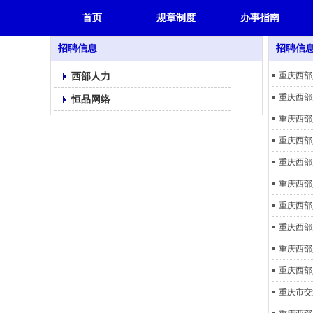
首页
规章制度
办事指南
招聘信息
招聘信
西部人力
重庆西部
恒品网络
重庆西部
重庆西部
重庆西部
重庆西部
重庆西部
重庆西部
重庆西部
重庆市交