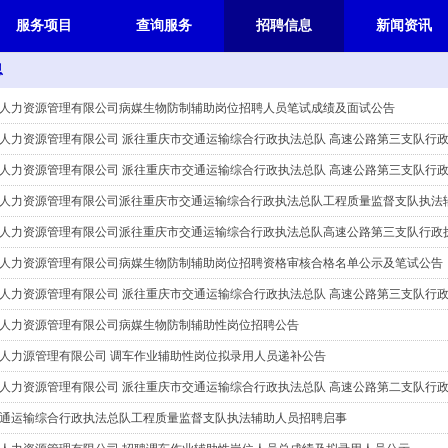
服务项目
查询服务
招聘信息
新闻资讯
息
人力资源管理有限公司病媒生物防制辅助岗位招聘人员笔试成绩及面试公告
人力资源管理有限公司 派往重庆市交通运输综合行政执法总队 高速公路第三支队行
人力资源管理有限公司派往重庆市交通运输综合行政执法总队工程质量监督支队执法
人力资源管理有限公司派往重庆市交通运输综合行政执法总队高速公路第三支队行政
人力资源管理有限公司病媒生物防制辅助岗位招聘资格审核合格名单公示及笔试公告
人力资源管理有限公司 派往重庆市交通运输综合行政执法总队 高速公路第三支队行政
人力资源管理有限公司病媒生物防制辅助性岗位招聘公告
人力源管理有限公司 调车作业辅助性岗位拟录用人员递补公告
通运输综合行政执法总队工程质量监督支队执法辅助人员招聘启事