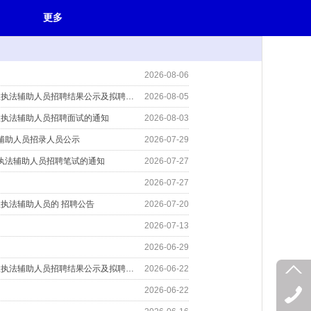
更多
2026-08-06
重庆西部人力资源管理有限公司 派往重庆市交通运输综合行政执法总队 高速公路第三支队行政执法辅助人员招聘结果公示及拟聘用人员劳动合同签订通知
2026-08-05
政执法辅助人员招聘面试的通知
2026-08-03
辅助人员招录人员公示
2026-07-29
执法辅助人员招聘笔试的通知
2026-07-27
2026-07-27
执法辅助人员的 招聘公告
2026-07-20
2026-07-13
2026-06-29
重庆西部人力资源管理有限公司 派往重庆市交通运输综合行政执法总队 高速公路第二支队行政执法辅助人员招聘结果公示及拟聘用人员劳动合同签订通知
2026-06-22
2026-06-22