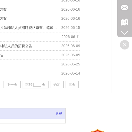
2026-06-16
方案
2026-06-16
方案
2026-06-16
重庆西部人力资源管理有限公司 派往重庆市交通运输综合行政执法总队 高速公路第二支队行政执法辅助人员招聘资格审查、笔试及面试的通知
2026-06-15
2026-06-11
法辅助人员的招聘公告
2026-06-09
公告
2026-06-05
2026-05-25
2026-05-14
下一页
跳转
页
确定
尾页
更多