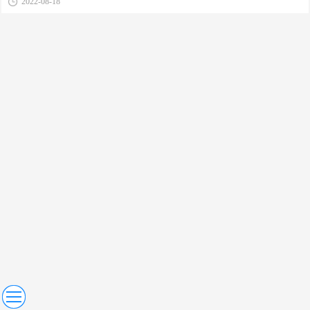
2022-08-18