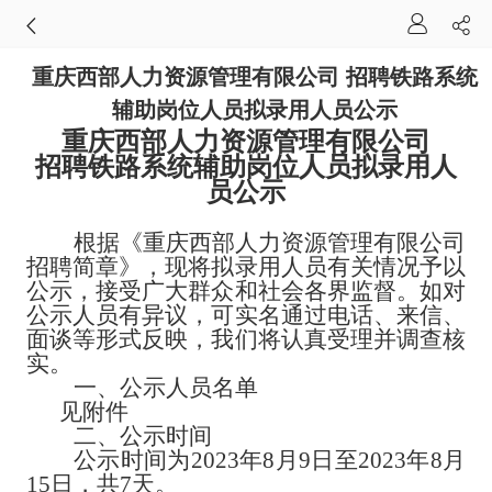
重庆西部人力资源管理有限公司 招聘铁路系统
辅助岗位人员拟录用人员公示
重庆西部人力资源管理有限公司
招聘铁路系统辅助岗位人员
拟录用人
员公示
根据《重庆西部人力资源管理有限公司
招聘简章》，现将
拟录用人员有关情况予以
公示，接受广大群众和社会各界监督。如对
公示人员有异议，可实名通过电话、来信、
面谈等形式反映，我们将认真受理并调查核
实。
一、
公示人员名单
见附件
二、
公示时间
公示时间为
2023年8月9日至2023年8月
15日，共7天。